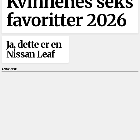
Kvinnenes seks
favoritter 2026
Ja, dette er en
Nissan Leaf