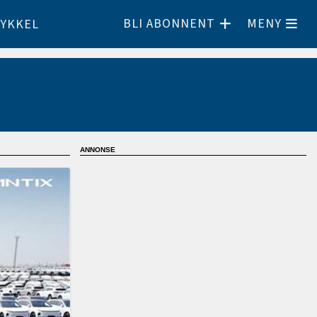
BLI ABONNENT
MENY
YKKEL