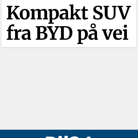
Kompakt SUV
fra BYD på vei