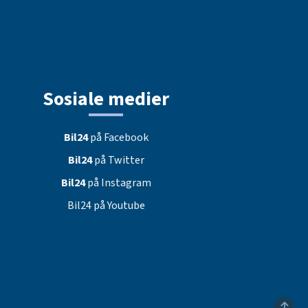
Sosiale medier
Bil24
på Facebook
Bil24
på Twitter
Bil24
på Instagram
Bil24 på Youtube