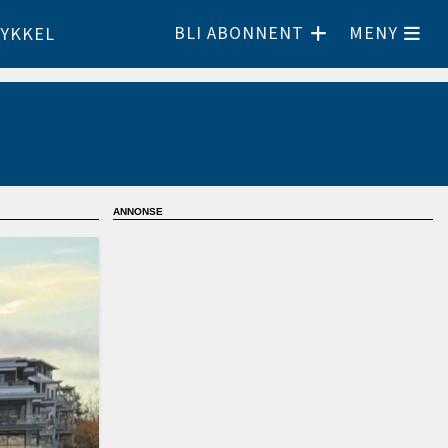
BLI ABONNENT
MENY
YKKEL