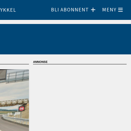
BLI ABONNENT
MENY
YKKEL