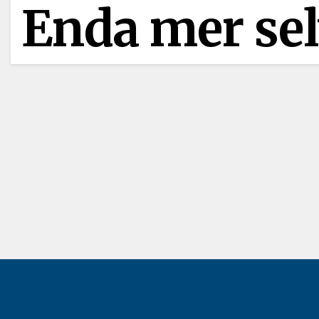
Enda mer se