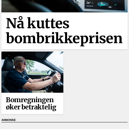
Nå kuttes
bombrikkeprisen
Bomregningen
øker betraktelig