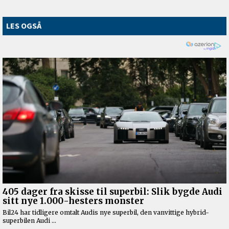
LES OGSÅ