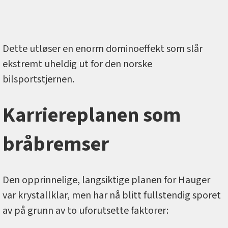
Dette utløser en enorm dominoeffekt som slår
ekstremt uheldig ut for den norske
bilsportstjernen.
Karriereplanen som
bråbremser
Den opprinnelige, langsiktige planen for Hauger
var krystallklar, men har nå blitt fullstendig sporet
av på grunn av to uforutsette faktorer: