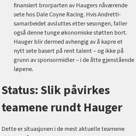
finansiert brorparten av Haugers nåværende
sete hos Dale Coyne Racing. Hvis Andretti-
samarbeidet avsluttes etter sesongen, faller
også denne tunge økonomiske støtten bort.
Hauger blir dermed avhengig av å kapre et
nytt sete basert på rent talent – og ikke på
grunn av sponsormidler – i de åtte gjenstående
løpene.
Status: Slik påvirkes
teamene rundt Hauger
Dette er situasjonen i de mest aktuelle teamene