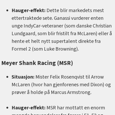
Hauger-effekt:
Dette blir markedets mest
ettertraktede sete. Ganassi vurderer enten
unge IndyCar-veteraner (som danske Christian
Lundgaard, som blir fristilt fra McLaren) eller å
hente et helt nytt supertalent direkte fra
Formel 2 (som Luke Browning).
Meyer Shank Racing (MSR)
Situasjon:
Mister Felix Rosenqvist til Arrow
McLaren (hvor han gjenforenes med Dixon) og
prøver å holde på Marcus Armstrong.
Hauger-effekt:
MSR har mottatt en enorm