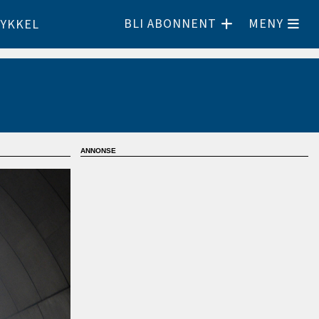
BLI ABONNENT
MENY
YKKEL