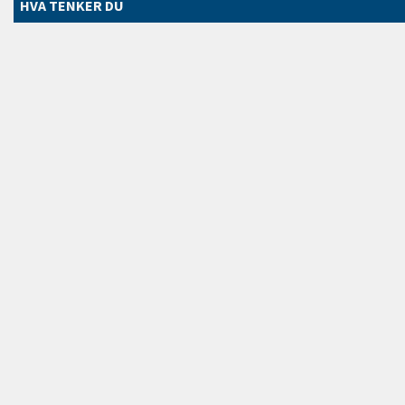
HVA TENKER DU