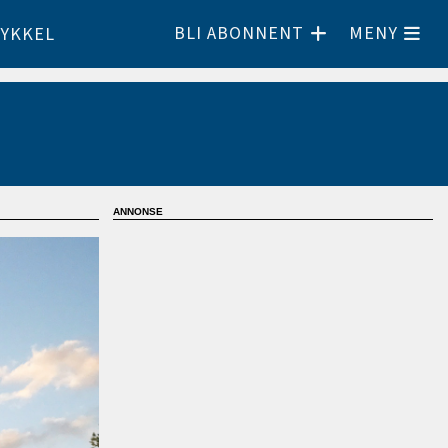
BLI ABONNENT
MENY
YKKEL