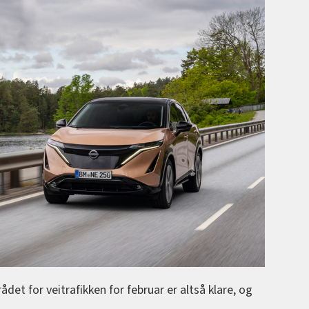
ådet for veitrafikken for februar er altså klare, og