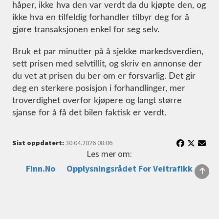
håper, ikke hva den var verdt da du kjøpte den, og
ikke hva en tilfeldig forhandler tilbyr deg for å
gjøre transaksjonen enkel for seg selv.
Bruk et par minutter på å sjekke markedsverdien,
sett prisen med selvtillit, og skriv en annonse der
du vet at prisen du ber om er forsvarlig. Det gir
deg en sterkere posisjon i forhandlinger, mer
troverdighet overfor kjøpere og langt større
sjanse for å få det bilen faktisk er verdt.
Sist oppdatert:
30.04.2026 08:06
Les mer om:
Finn.no
Opplysningsrådet For Veitrafikk