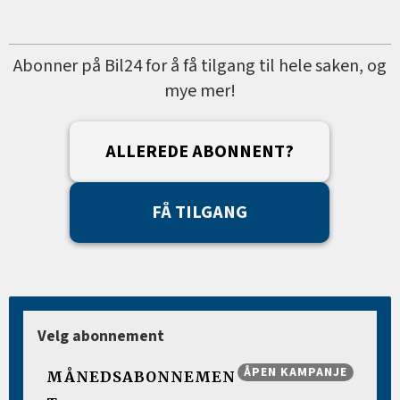
Abonner på Bil24 for å få tilgang til hele saken, og
mye mer!
ALLEREDE ABONNENT?
FÅ TILGANG
Velg abonnement
ÅPEN KAMPANJE
MÅNEDSABONNEMEN