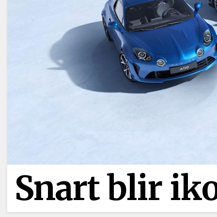
Snart blir ik