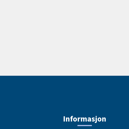
Informasjon