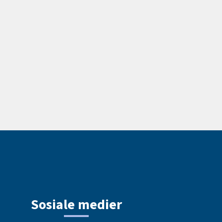
Sosiale medier