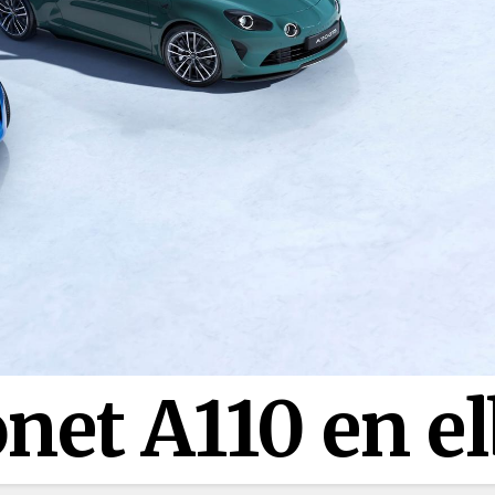
onet A110 en el