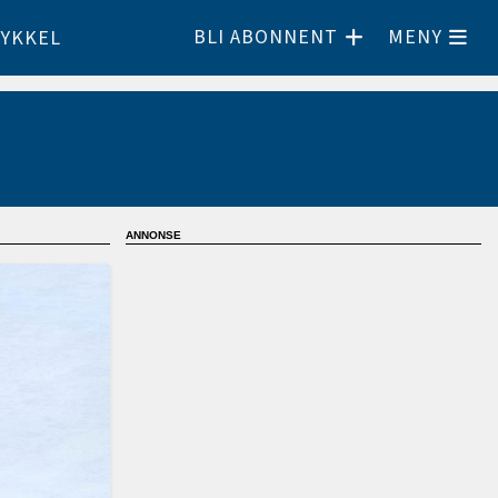
BLI ABONNENT
MENY
YKKEL