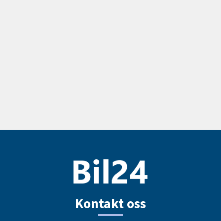
Kontakt oss