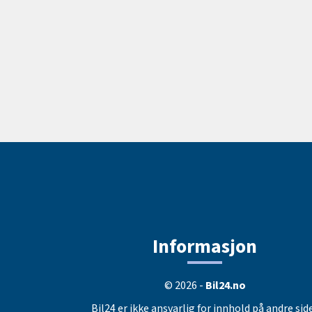
Informasjon
© 2026 -
Bil24.no
Bil24 er ikke ansvarlig for innhold på andre sid