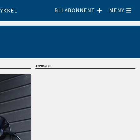
BLI ABONNENT
MENY
YKKEL