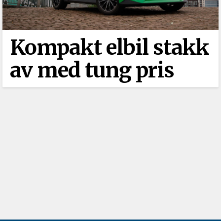
Kompakt elbil stakk
av med tung pris