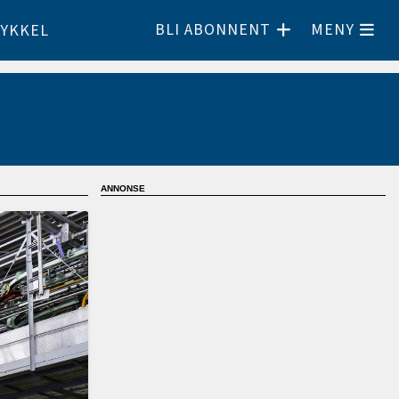
BLI ABONNENT
MENY
YKKEL