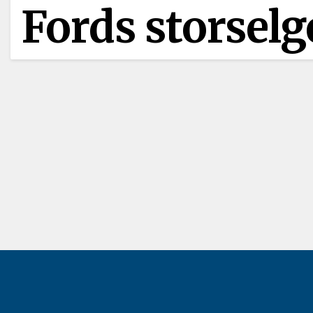
Fords storsel