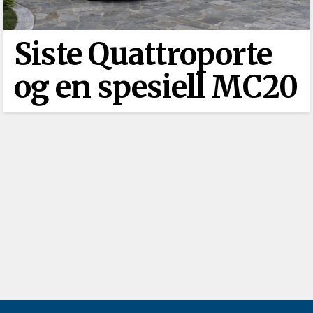
Siste Quattroporte
og en spesiell MC20