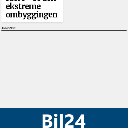
ekstreme
ombyggingen