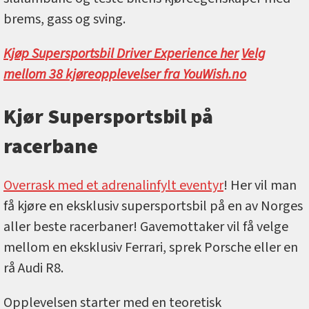
brems, gass og sving.
Kjøp Supersportsbil Driver Experience her
Velg
mellom 38 kjøreopplevelser fra YouWish.no
Kjør Supersportsbil på
racerbane
Overrask med et adrenalinfylt eventyr
! Her vil man
få kjøre en eksklusiv supersportsbil på en av Norges
aller beste racerbaner! Gavemottaker vil få velge
mellom en eksklusiv Ferrari, sprek Porsche eller en
rå Audi R8.
Opplevelsen starter med en teoretisk