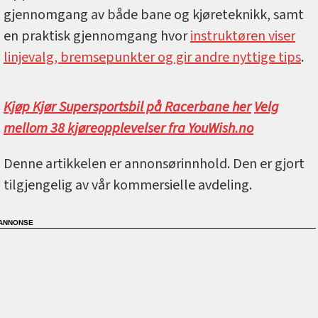
gjennomgang av både bane og kjøreteknikk, samt
en praktisk gjennomgang hvor
instruktøren viser
linjevalg, bremsepunkter og gir andre nyttige tips
.
Kjøp Kjør Supersportsbil på Racerbane her
Velg
mellom 38 kjøreopplevelser fra YouWish.no
Denne artikkelen er annonsørinnhold. Den er gjort
tilgjengelig av vår kommersielle avdeling.