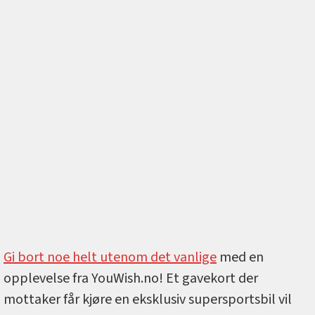
Gi bort noe helt utenom det vanlige
med en
opplevelse fra YouWish.no! Et gavekort der
mottaker får kjøre en eksklusiv supersportsbil vil