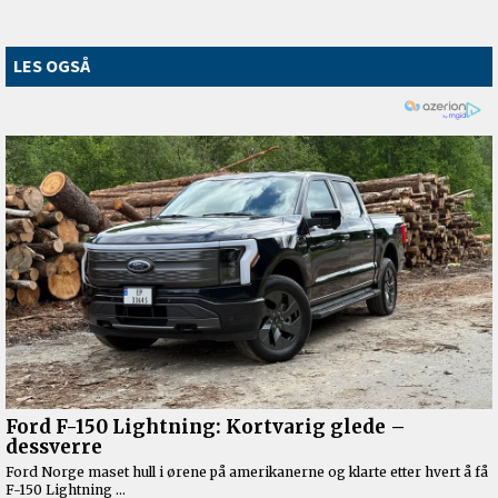
LES OGSÅ