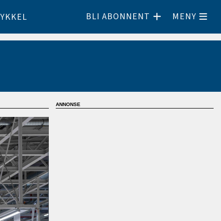
BLI ABONNENT
MENY
YKKEL