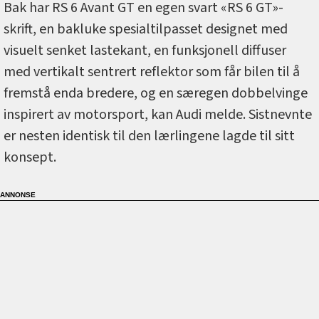
Bak har RS 6 Avant GT en egen svart «RS 6 GT»-
skrift, en bakluke spesialtilpasset designet med
visuelt senket lastekant, en funksjonell diffuser
med vertikalt sentrert reflektor som får bilen til å
fremstå enda bredere, og en særegen dobbelvinge
inspirert av motorsport, kan Audi melde. Sistnevnte
er nesten identisk til den lærlingene lagde til sitt
konsept.