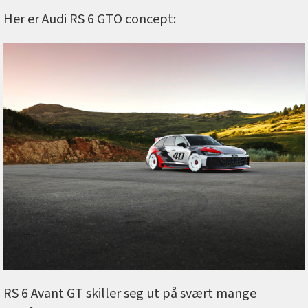
Her er Audi RS 6 GTO concept:
RS 6 Avant GT skiller seg ut på svært mange