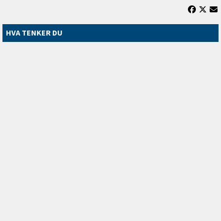
HVA TENKER DU