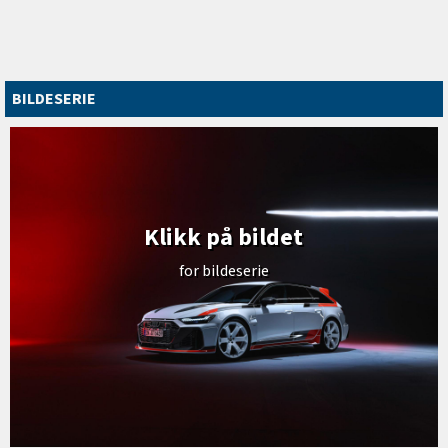
BILDESERIE
Klikk på bildet
for bildeserie