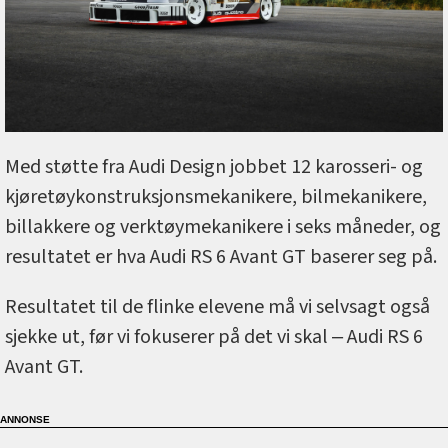
Med støtte fra Audi Design jobbet 12 karosseri- og
kjøretøykonstruksjonsmekanikere, bilmekanikere,
billakkere og verktøymekanikere i seks måneder, og
resultatet er hva Audi RS 6 Avant GT baserer seg på.
Resultatet til de flinke elevene må vi selvsagt også
sjekke ut, før vi fokuserer på det vi skal ‒ Audi RS 6
Avant GT.