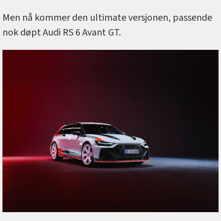
Men nå kommer den ultimate versjonen, passende
nok døpt Audi RS 6 Avant GT.