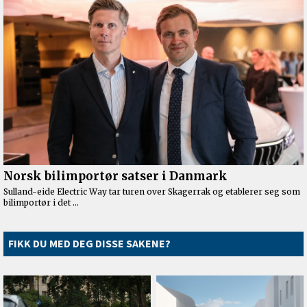
FIKK DU MED DEG DISSE SAKENE?