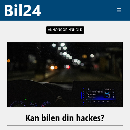
ANNONSØRINNHOLD
Kan bilen din hackes?