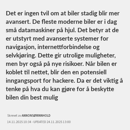
Det er ingen tvil om at biler stadig blir mer
avansert. De fleste moderne biler er i dag
små datamaskiner på hjul. Det betyr at de
er utstyrt med avanserte systemer for
navigasjon, internettforbindelse og
selvkjøring. Dette gir utrolige muligheter,
men byr også på nye risikoer. Når bilen er
koblet til nettet, blir den en potensiell
inngangsport for hackere. Da er det viktig å
tenke på hva du kan gjøre for å beskytte
bilen din best mulig
Skrevet av
ANNONSØRINNHOLD
14.11.2025 10:34 - UPDATED 24.11.2025 13:00