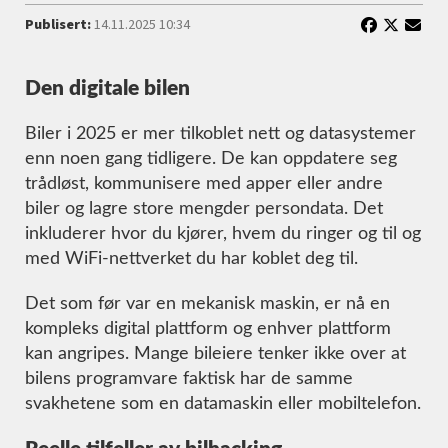
Publisert:
14.11.2025 10:34
Den digitale bilen
Biler i 2025 er mer tilkoblet nett og datasystemer
enn noen gang tidligere. De kan oppdatere seg
trådløst, kommunisere med apper eller andre
biler og lagre store mengder persondata. Det
inkluderer hvor du kjører, hvem du ringer og til og
med WiFi-nettverket du har koblet deg til.
Det som før var en mekanisk maskin, er nå en
kompleks digital plattform og enhver plattform
kan angripes. Mange bileiere tenker ikke over at
bilens programvare faktisk har de samme
svakhetene som en datamaskin eller mobiltelefon.