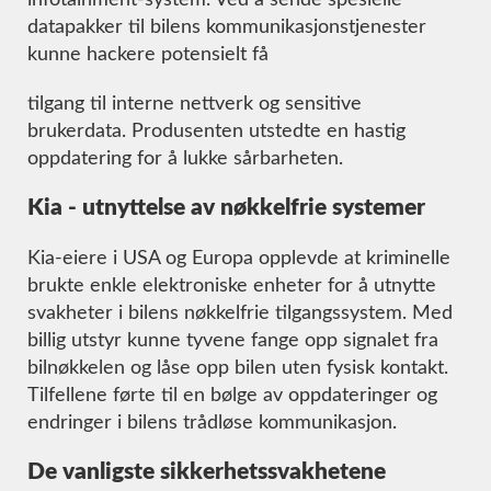
datapakker til bilens kommunikasjonstjenester
kunne hackere potensielt få
tilgang til interne nettverk og sensitive
brukerdata. Produsenten utstedte en hastig
oppdatering for å lukke sårbarheten.
Kia - utnyttelse av nøkkelfrie systemer
Kia-eiere i USA og Europa opplevde at kriminelle
brukte enkle elektroniske enheter for å utnytte
svakheter i bilens nøkkelfrie tilgangssystem. Med
billig utstyr kunne tyvene fange opp signalet fra
bilnøkkelen og låse opp bilen uten fysisk kontakt.
Tilfellene førte til en bølge av oppdateringer og
endringer i bilens trådløse kommunikasjon.
De vanligste sikkerhetssvakhetene