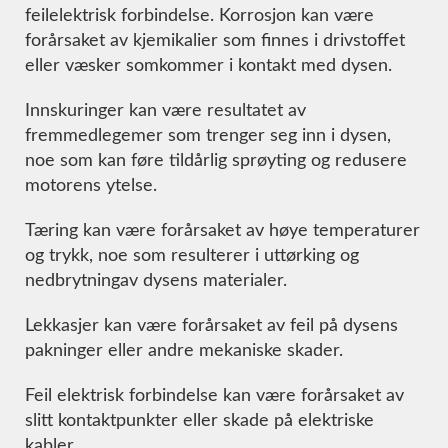
feilelektrisk forbindelse. Korrosjon kan være
forårsaket av kjemikalier som finnes i drivstoffet
eller væsker somkommer i kontakt med dysen.
Innskuringer kan være resultatet av
fremmedlegemer som trenger seg inn i dysen,
noe som kan føre tildårlig sprøyting og redusere
motorens ytelse.
Tæring kan være forårsaket av høye temperaturer
og trykk, noe som resulterer i uttørking og
nedbrytningav dysens materialer.
Lekkasjer kan være forårsaket av feil på dysens
pakninger eller andre mekaniske skader.
Feil elektrisk forbindelse kan være forårsaket av
slitt kontaktpunkter eller skade på elektriske
kabler.