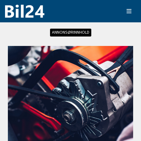
ANNONSØRINNHOLD