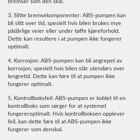
bremser som den skal.
3. Slitte bremsekomponenter: ABS-pumpen kan
bli slitt over tid, spesielt hvis bilen brukes mye
pådårlige veier eller under tøffe kjøreforhold.
Dette kan resultere i at pumpen ikke fungerer
optimalt.
4. Korrosjon: ABS-pumpen kan bli angrepet av
korrosjon, spesielt hvis bilen står utendørs over
lengretid. Dette kan føre til at pumpen ikke
fungerer optimalt.
5. Kontrollboksfeil: ABS-pumpen er koblet til en
kontrollboks som sørger for at systemet
fungereroptimalt. Hvis kontrollboksen opplever
feil, kan dette føre til at ABS-pumpen ikke
fungerer som denskal.